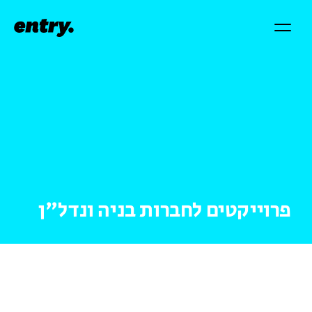
פרוייקטים לחברות בניה ונדל"ן