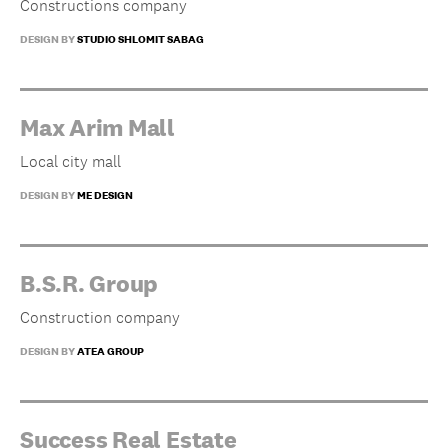
Constructions company
DESIGN BY
STUDIO SHLOMIT SABAG
Max Arim Mall
Local city mall
DESIGN BY
ME DESIGN
B.S.R. Group
Construction company
DESIGN BY
ATEA GROUP
Success Real Estate