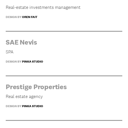
Real-estate investments management
DESIGN BY
OREN FAIT
SAE Nevis
SPA
DESIGN BY
PINKA STUDIO
Prestige Properties
Real estate agency
DESIGN BY
PINKA STUDIO