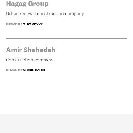
Hagag Group
Urban renewal construction company
DESIGN BY
ATEA GROUP
Amir Shehadeh
Construction company
DESIGN BY
STUDIO BAHIR