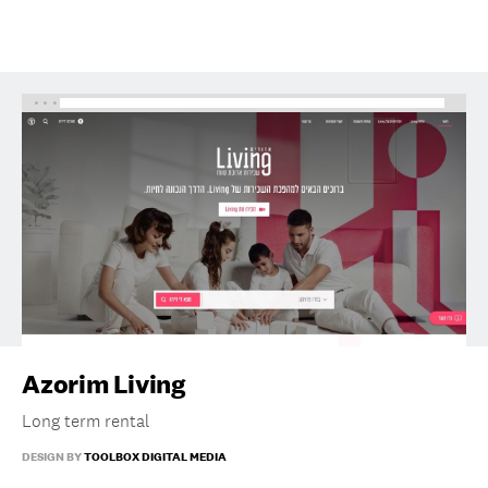
Azorim Living
Long term rental
DESIGN BY
TOOLBOX DIGITAL MEDIA